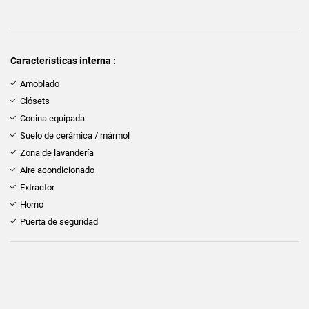
Características interna :
Amoblado
Clósets
Cocina equipada
Suelo de cerámica / mármol
Zona de lavandería
Aire acondicionado
Extractor
Horno
Puerta de seguridad