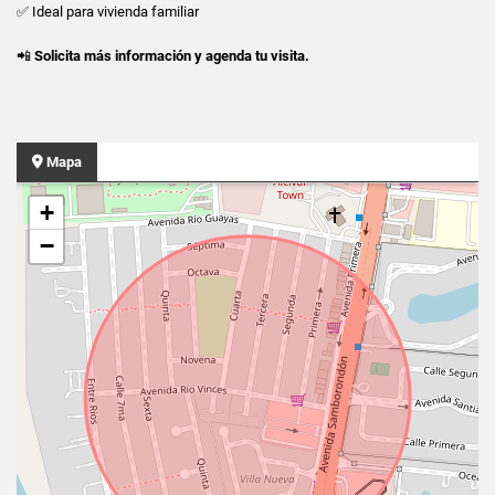
✅ Ideal para vivienda familiar
📲
Solicita más información y agenda tu visita.
Mapa
+
−