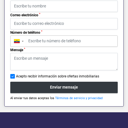
*
Correo electrónico
*
Número de teléfono
▼
*
Mensaje
Acepto recibir información sobre ofertas inmobiliarias
Enviar mensaje
Al enviar tus datos aceptas los
Términos de servicio y privacidad