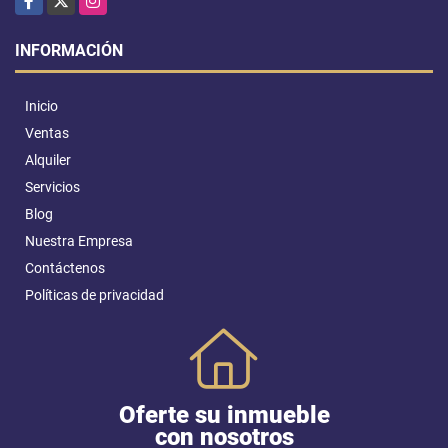
INFORMACIÓN
Inicio
Ventas
Alquiler
Servicios
Blog
Nuestra Empresa
Contáctenos
Políticas de privacidad
Oferte su inmueble
con nosotros