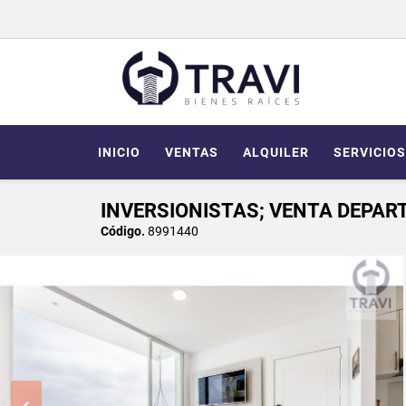
INICIO
VENTAS
ALQUILER
SERVICIOS
INVERSIONISTAS; VENTA DEPAR
Código.
8991440