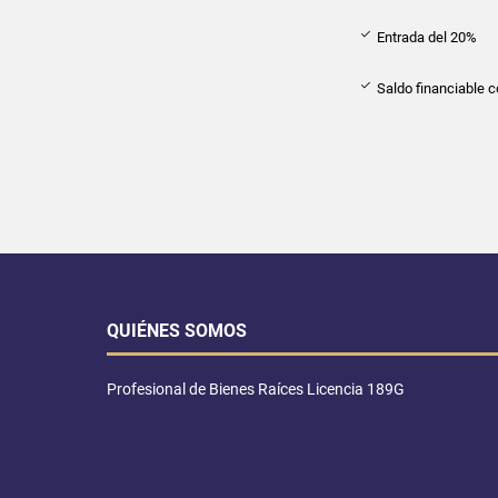
Entrada del 20%
Saldo financiable c
QUIÉNES SOMOS
Profesional de Bienes Raíces Licencia 189G