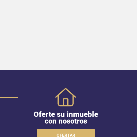
Oferte su inmueble
con nosotros
OFERTAR