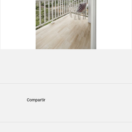
Compartir