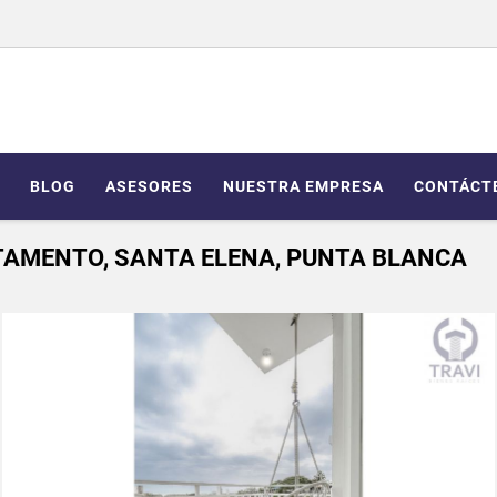
BLOG
ASESORES
NUESTRA EMPRESA
CONTÁCT
TAMENTO, SANTA ELENA, PUNTA BLANCA