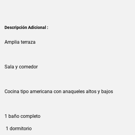
Descripción Adicional :
Amplia terraza
Sala y comedor
Cocina tipo americana con anaqueles altos y bajos
1 baño completo
1 dormitorio