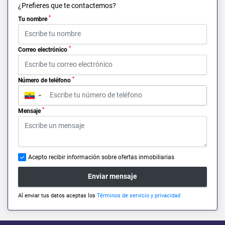
¿Prefieres que te contactemos?
*
Tu nombre
*
Correo electrónico
*
Número de teléfono
▼
*
Mensaje
Acepto recibir información sobre ofertas inmobiliarias
Enviar mensaje
Al enviar tus datos aceptas los
Términos de servicio y privacidad