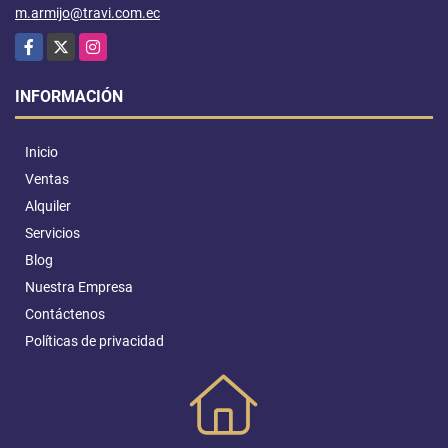
m.armijo@travi.com.ec
Facebook
X
Instagram
INFORMACIÓN
Inicio
Ventas
Alquiler
Servicios
Blog
Nuestra Empresa
Contáctenos
Políticas de privacidad