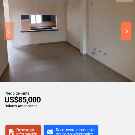
Precio de venta
US$85,000
Dólares Americanos
Descargar
Recomendar inmueble
información
por correo electrónico