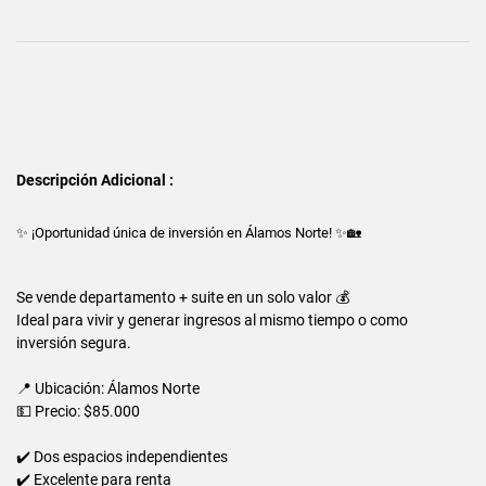
Descripción Adicional :
✨ ¡Oportunidad única de inversión en Álamos Norte! ✨🏡
Se vende departamento + suite en un solo valor 💰
Ideal para vivir y generar ingresos al mismo tiempo o como
inversión segura.
📍 Ubicación: Álamos Norte
💵 Precio: $85.000
✔️ Dos espacios independientes
✔️ Excelente para renta