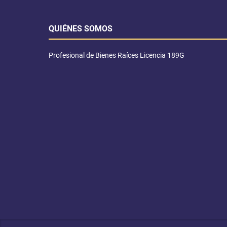
QUIÉNES SOMOS
Profesional de Bienes Raíces Licencia 189G