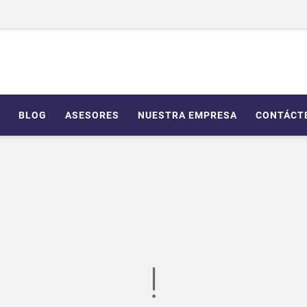
BLOG
ASESORES
NUESTRA EMPRESA
CONTÁCT