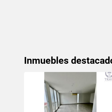
Inmuebles
destacad