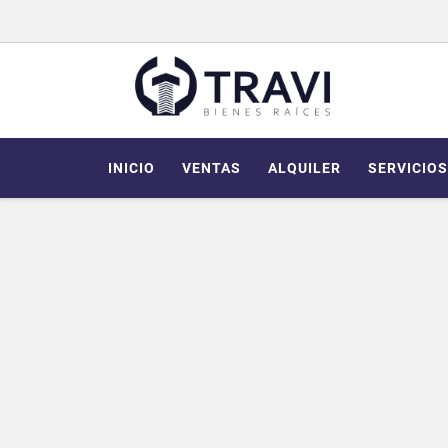
INICIO
VENTAS
ALQUILER
SERVICIOS