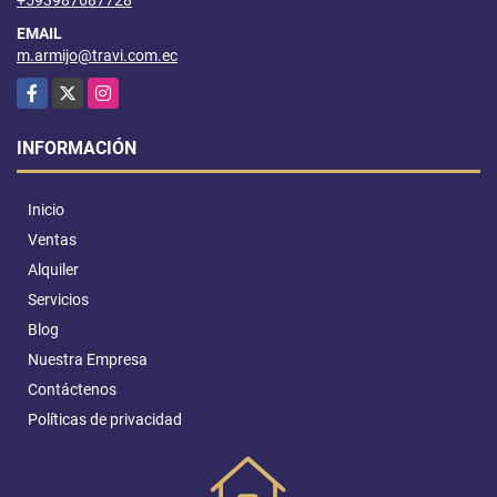
EMAIL
m.armijo@travi.com.ec
Facebook
X
Instagram
INFORMACIÓN
Inicio
Ventas
Alquiler
Servicios
Blog
Nuestra Empresa
Contáctenos
Políticas de privacidad