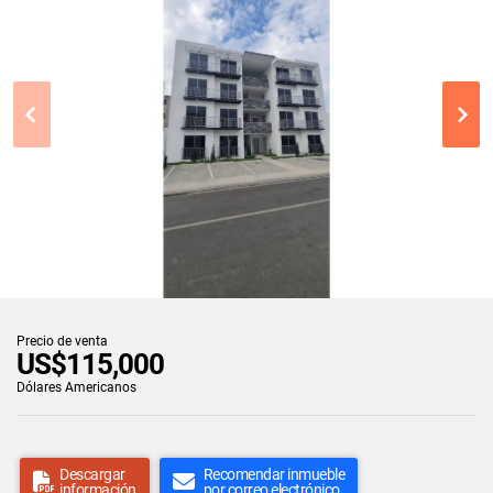
Precio de venta
US$115,000
Dólares Americanos
Descargar
Recomendar inmueble
información
por correo electrónico