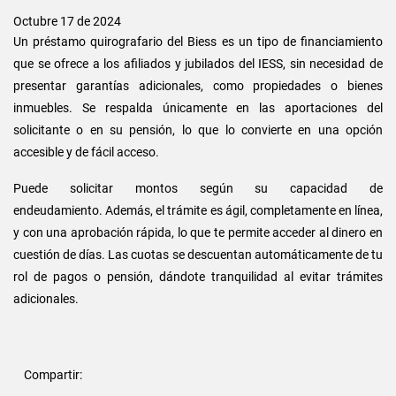
Octubre 17 de 2024
Un préstamo quirografario del Biess es un tipo de financiamiento
que se ofrece a los afiliados y jubilados del IESS, sin necesidad de
presentar garantías adicionales, como propiedades o bienes
inmuebles. Se respalda únicamente en las aportaciones del
solicitante o en su pensión, lo que lo convierte en una opción
accesible y de fácil acceso.
Puede solicitar montos según su capacidad de
endeudamiento. Además, el trámite es ágil, completamente en línea,
y con una aprobación rápida, lo que te permite acceder al dinero en
cuestión de días. Las cuotas se descuentan automáticamente de tu
rol de pagos o pensión, dándote tranquilidad al evitar trámites
adicionales.
Compartir: