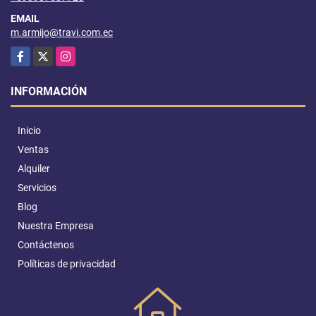
EMAIL
m.armijo@travi.com.ec
Facebook
X
Instagram
INFORMACIÓN
Inicio
Ventas
Alquiler
Servicios
Blog
Nuestra Empresa
Contáctenos
Políticas de privacidad