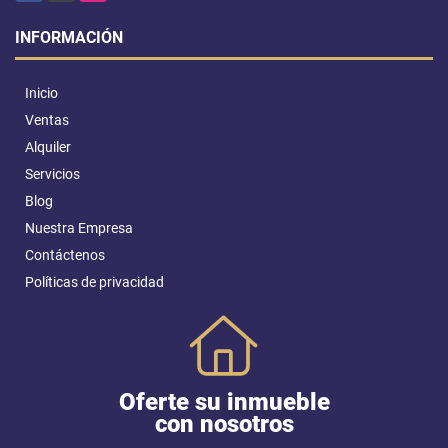
INFORMACIÓN
Inicio
Ventas
Alquiler
Servicios
Blog
Nuestra Empresa
Contáctenos
Políticas de privacidad
Oferte su inmueble
con nosotros