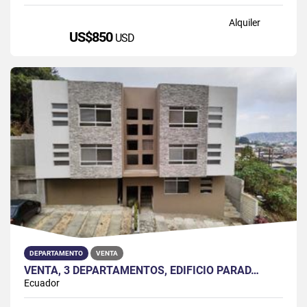
Alquiler
US$850
USD
DEPARTAMENTO
VENTA
VENTA, 3 DEPARTAMENTOS, EDIFICIO PARAD…
Ecuador