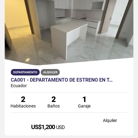
DEPARTAMENTO
ALQUILER
CA001 - DEPARTAMENTO DE ESTRENO EN T…
Ecuador
2
2
1
Habitaciones
Baños
Garaje
Alquiler
US$1,200
USD