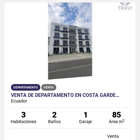
DEPARTAMENTO
VENTA
VENTA DE DEPARTAMENTO EN COSTA GARDE…
Ecuador
3
2
1
85
2
Habitaciones
Baños
Garaje
Área m
Venta