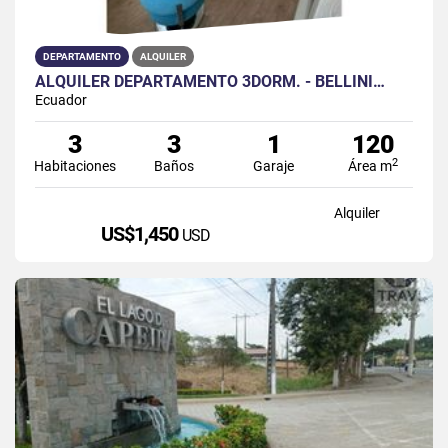
DEPARTAMENTO
ALQUILER
ALQUILER DEPARTAMENTO 3DORM. - BELLINI…
Ecuador
3
3
1
120
2
Habitaciones
Baños
Garaje
Área m
Alquiler
US$1,450
USD