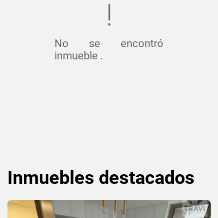
No se encontró
inmueble .
Inmuebles
destacados