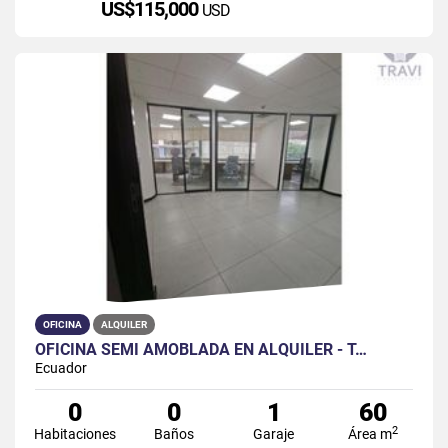
US$115,000
USD
OFICINA
ALQUILER
OFICINA SEMI AMOBLADA EN ALQUILER - T…
Ecuador
0
0
1
60
2
Habitaciones
Baños
Garaje
Área m