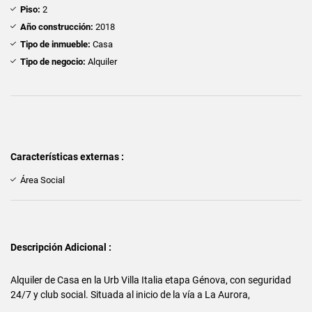
Piso:
2
Año construcción:
2018
Tipo de inmueble:
Casa
Tipo de negocio:
Alquiler
Características externas :
Área Social
Descripción Adicional :
Alquiler de Casa en la Urb Villa Italia etapa Génova, con seguridad
24/7 y club social. Situada al inicio de la vía a La Aurora,