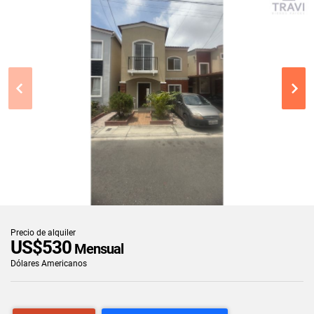
Precio de alquiler
US$530
Mensual
Dólares Americanos