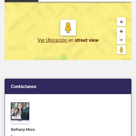
Ver Ubicación
en
street view
Contáctanos
Bethany Mora