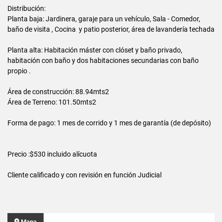
Distribución:
Planta baja: Jardinera, garaje para un vehículo, Sala - Comedor,
baño de visita , Cocina y patio posterior, área de lavandería techada
Planta alta: Habitación máster con clóset y baño privado,
habitación con baño y dos habitaciones secundarias con baño
propio .
Área de construcción: 88.94mts2
Área de Terreno: 101.50mts2
Forma de pago: 1 mes de corrido y 1
mes de garantía (de depósito)
Precio :$530 incluido alícuota
Cliente calificado y con revisión en función Judicial
Mapa