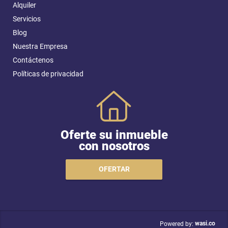
Alquiler
Servicios
Blog
Nuestra Empresa
Contáctenos
Políticas de privacidad
Oferte su inmueble
con nosotros
OFERTAR
wasi.co
Powered by: