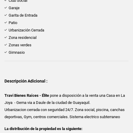
Club Social
Garaje
Garita de Entrada
Patio
Urbanización Cerrada
Zona residencial
Zonas verdes
Gimnasio
Descripción Adicional :
Travi Bienes Raíces - Élite
pone a disposición a la venta una Casa en La
Joya - Gema via a Daule de la ciudad de Guayaquil.
Urbanizacion cerrada con seguridad 24/7. Zona social, piscina, canchas
deportivas, Gym, centros comerciales. Sistema electrico subterraneo
La distribución de la propiedad es la siguiente: