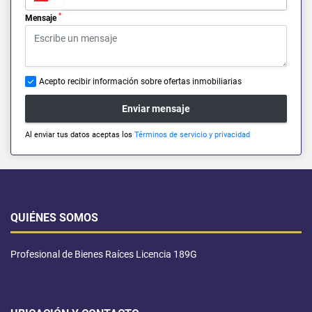
*
Mensaje
Acepto recibir información sobre ofertas inmobiliarias
Enviar mensaje
Al enviar tus datos aceptas los
Términos de servicio y privacidad
QUIÉNES SOMOS
Profesional de Bienes Raíces Licencia 189G