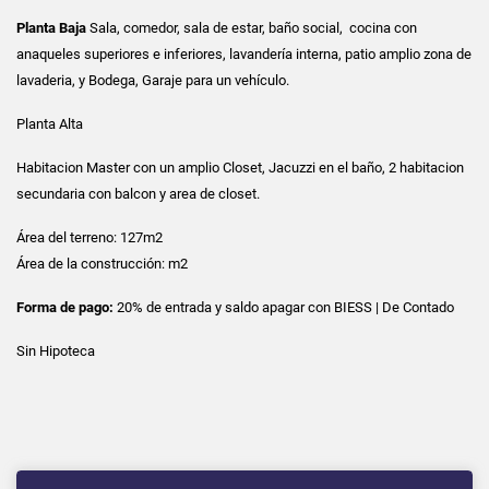
Planta Baja
Sala, comedor, sala de estar, baño social, cocina con
anaqueles superiores e inferiores, lavandería interna, patio amplio zona de
lavaderia, y Bodega, Garaje para un vehículo.
Planta Alta
Habitacion Master con un amplio Closet, Jacuzzi en el baño, 2 habitacion
secundaria con balcon y area de closet.
Área del terreno: 127m2
Área de la construcción: m2
Forma de pago:
20% de entrada y saldo apagar con BIESS | De Contado
Sin Hipoteca