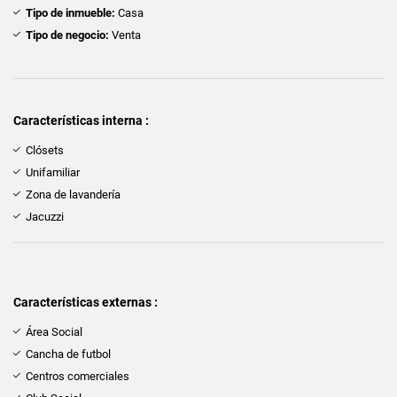
Tipo de inmueble:
Casa
Tipo de negocio:
Venta
Características interna :
Clósets
Unifamiliar
Zona de lavandería
Jacuzzi
Características externas :
Área Social
Cancha de futbol
Centros comerciales