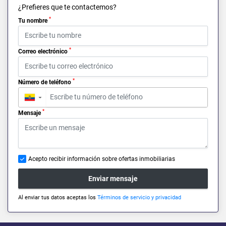
¿Prefieres que te contactemos?
*
Tu nombre
*
Correo electrónico
*
Número de teléfono
▼
*
Mensaje
Acepto recibir información sobre ofertas inmobiliarias
Enviar mensaje
Al enviar tus datos aceptas los
Términos de servicio y privacidad