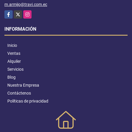
m.armijo@travi.com.ec
Facebook
X
Instagram
INFORMACIÓN
Inicio
Ventas
Alquiler
Servicios
Blog
Nuestra Empresa
Contáctenos
Políticas de privacidad