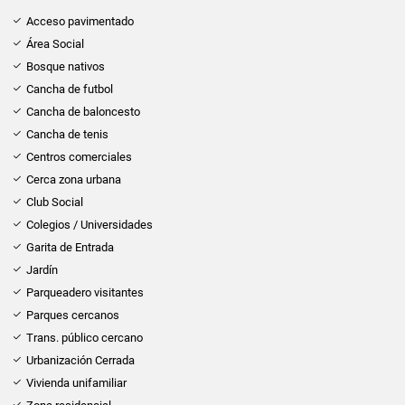
Acceso pavimentado
Área Social
Bosque nativos
Cancha de futbol
Cancha de baloncesto
Cancha de tenis
Centros comerciales
Cerca zona urbana
Club Social
Colegios / Universidades
Garita de Entrada
Jardín
Parqueadero visitantes
Parques cercanos
Trans. público cercano
Urbanización Cerrada
Vivienda unifamiliar