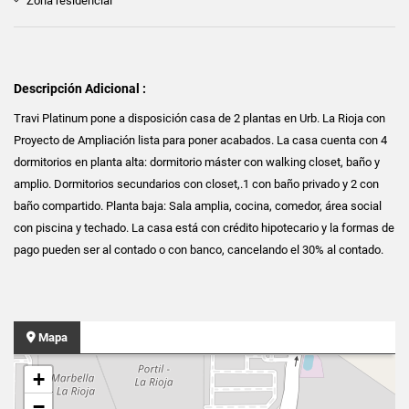
Zona residencial
Descripción Adicional :
Travi Platinum pone a disposición casa de 2 plantas en Urb. La Rioja con
Proyecto de Ampliación lista para poner acabados. La casa cuenta con 4
dormitorios en planta alta: dormitorio máster con walking closet, baño y
amplio. Dormitorios secundarios con closet,.1 con baño privado y 2 con
baño compartido. Planta baja: Sala amplia, cocina, comedor, área social
con piscina y techado. La casa está con crédito hipotecario y la formas de
pago pueden ser al contado o con banco, cancelando el 30% al contado.
Mapa
+
−