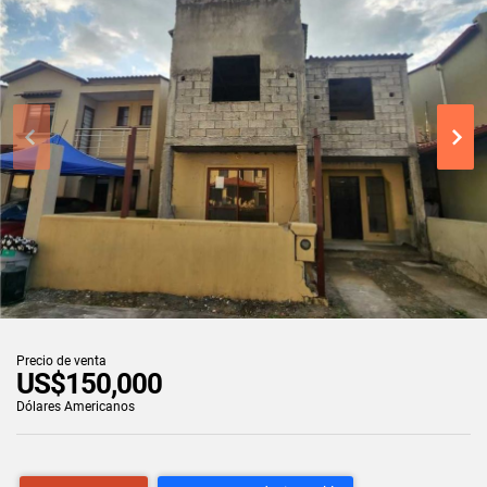
Precio de venta
US$150,000
Dólares Americanos