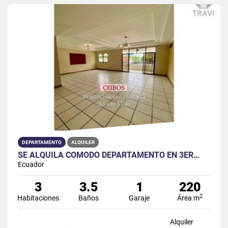
DEPARTAMENTO
ALQUILER
SE ALQUILA CÓMODO DEPARTAMENTO EN 3ER…
Ecuador
3
3.5
1
220
2
Habitaciones
Baños
Garaje
Área m
Alquiler