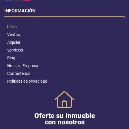
INFORMACIÓN
Inicio
Ventas
Alquiler
Servicios
Blog
Nuestra Empresa
Contáctenos
Políticas de privacidad
Oferte su inmueble
con nosotros