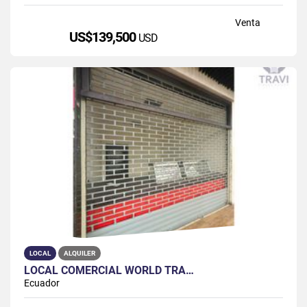
Venta
US$139,500
USD
LOCAL
ALQUILER
LOCAL COMERCIAL WORLD TRA…
Ecuador