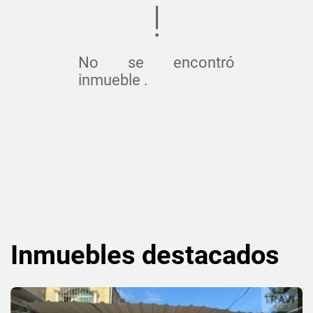
No se encontró
inmueble .
Inmuebles
destacados