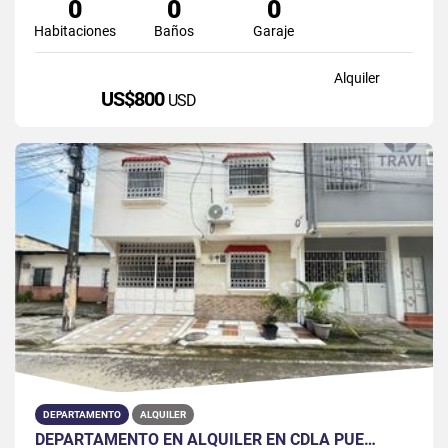
0
0
0
Habitaciones
Baños
Garaje
Alquiler
US$800
USD
DEPARTAMENTO
ALQUILER
DEPARTAMENTO EN ALQUILER EN CDLA PUE…