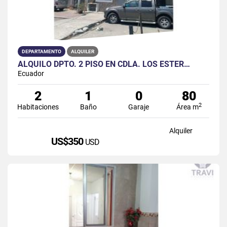
DEPARTAMENTO
ALQUILER
ALQUILO DPTO. 2 PISO EN CDLA. LOS ESTER…
Ecuador
2
1
0
80
2
Habitaciones
Baño
Garaje
Área m
Alquiler
US$350
USD