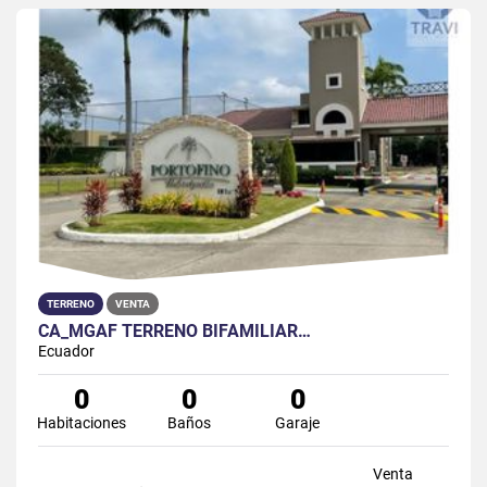
TERRENO
VENTA
CA_MGAF TERRENO BIFAMILIAR…
Ecuador
0
0
0
Habitaciones
Baños
Garaje
Venta