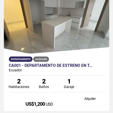
DEPARTAMENTO
ALQUILER
CA001 - DEPARTAMENTO DE ESTRENO EN T…
Ecuador
2
2
1
Habitaciones
Baños
Garaje
Alquiler
US$1,200
USD