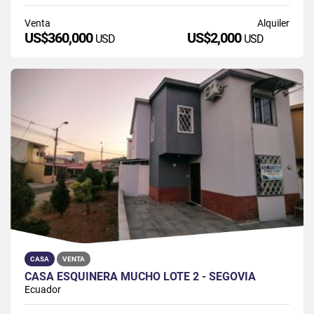
Venta
Alquiler
US$360,000
US$2,000
USD
USD
CASA
VENTA
CASA ESQUINERA MUCHO LOTE 2 - SEGOVIA
Ecuador