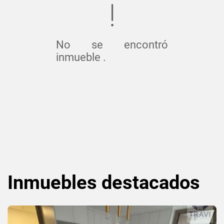
No se encontró
inmueble .
Inmuebles
destacados