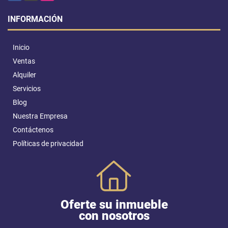
INFORMACIÓN
Inicio
Ventas
Alquiler
Servicios
Blog
Nuestra Empresa
Contáctenos
Políticas de privacidad
Oferte su inmueble
con nosotros