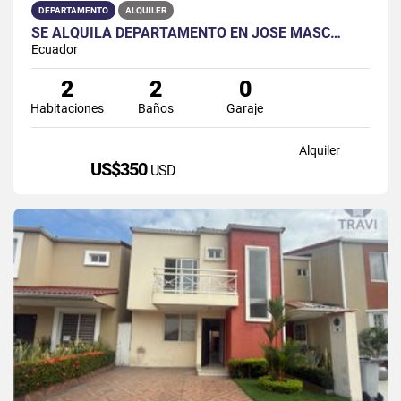
DEPARTAMENTO
ALQUILER
SE ALQUILA DEPARTAMENTO EN JOSÉ MASC…
Ecuador
2
2
0
Habitaciones
Baños
Garaje
Alquiler
US$350
USD