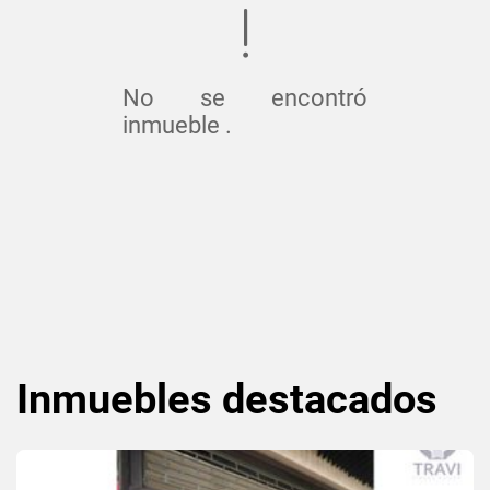
No se encontró
inmueble .
Inmuebles
destacados