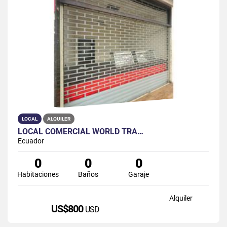
LOCAL
ALQUILER
LOCAL COMERCIAL WORLD TRA…
Ecuador
0
0
0
Habitaciones
Baños
Garaje
Alquiler
US$800
USD