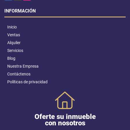
INFORMACIÓN
Inicio
Ventas
Alquiler
Servicios
Blog
Nuestra Empresa
Contáctenos
Políticas de privacidad
Oferte su inmueble
con nosotros