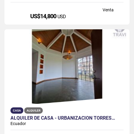
Venta
US$14,800
USD
CASA
ALQUILER
ALQUILER DE CASA - URBANIZACION TORRES…
Ecuador