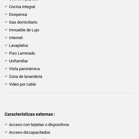
Cocina integral
Despensa
Gas domiciliario
Inmueble de Lujo
Internet
Lavaplatos
Piso Laminado
Unifamiliar
Vista panorámica
Zona de lavandería
Video por cable
Características externas :
Acceso con tarjetas o dispositivos
Acceso discapacitados