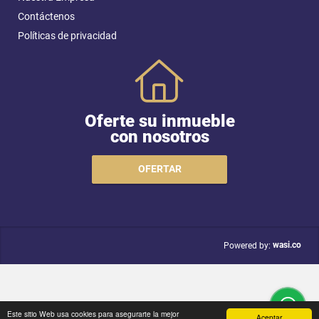
Contáctenos
Políticas de privacidad
Oferte su inmueble
con nosotros
OFERTAR
wasi.co
Powered by:
Este sitio Web usa cookies para asegurarte la mejor
Aceptar