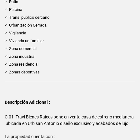
Patio
Piscina
Trans. público cercano
Urbanización Cerrada
Vigilancia
Vivienda unifamiliar
Zona comercial
Zona industrial
Zona residencial
Zonas deportivas
Descripción Adicional :
C.01 Travi Bienes Raíces pone en venta casa de estreno medianera
ubicada en Urb san Antonio diseño exclusivo y acabados de lujo
La propiedad cuenta con :