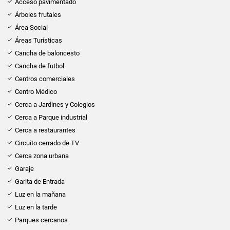
Acceso pavimentado
Árboles frutales
Área Social
Áreas Turísticas
Cancha de baloncesto
Cancha de futbol
Centros comerciales
Centro Médico
Cerca a Jardines y Colegios
Cerca a Parque industrial
Cerca a restaurantes
Circuito cerrado de TV
Cerca zona urbana
Garaje
Garita de Entrada
Luz en la mañana
Luz en la tarde
Parques cercanos