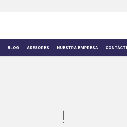
BLOG
ASESORES
NUESTRA EMPRESA
CONTÁCT