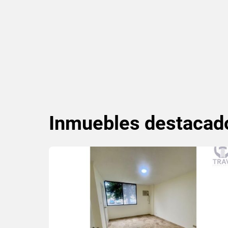
Inmuebles
destacad