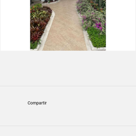
Compartir