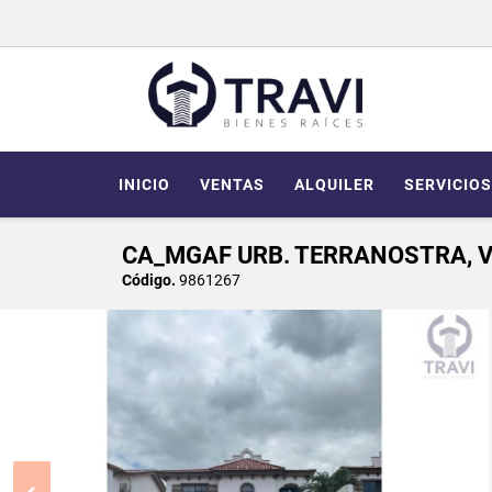
INICIO
VENTAS
ALQUILER
SERVICIOS
CA_MGAF URB. TERRANOSTRA, V
Código.
9861267