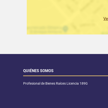
Ve
QUIÉNES SOMOS
Profesional de Bienes Raíces Licencia 189G