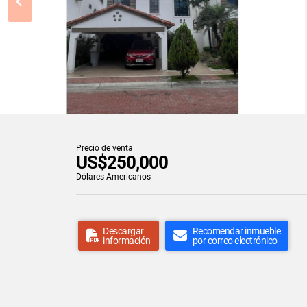
Precio de venta
US$250,000
Dólares Americanos
Descargar
Recomendar inmueble
información
por correo electrónico