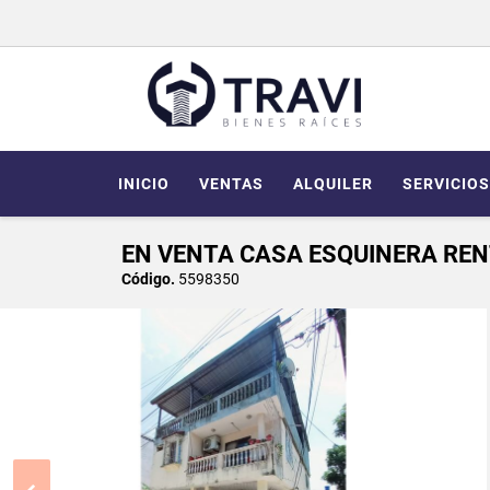
INICIO
VENTAS
ALQUILER
SERVICIOS
EN VENTA CASA ESQUINERA RENT
Código.
5598350