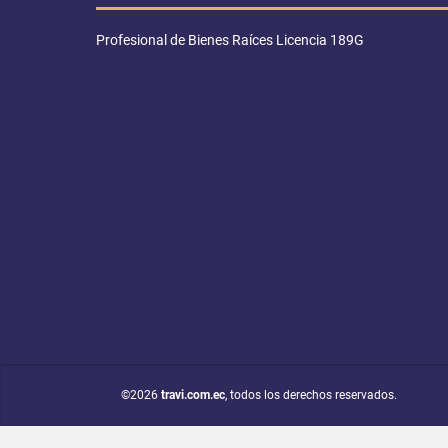
Profesional de Bienes Raíces Licencia 189G
©2026
travi.com.ec
, todos los derechos reservados.