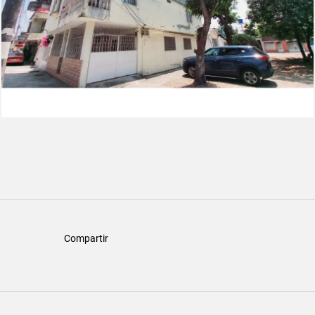
Compartir