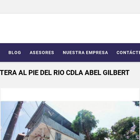
BLOG
ASESORES
NUESTRA EMPRESA
CONTÁCT
ERA AL PIE DEL RIO CDLA ABEL GILBERT