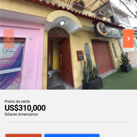
Precio de venta
US$310,000
Dólares Americanos