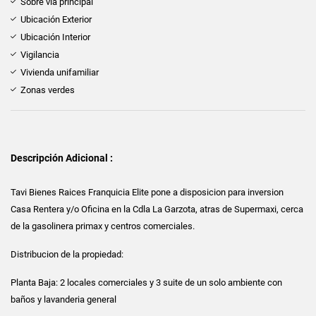
Sobre vía principal
Ubicación Exterior
Ubicación Interior
Vigilancia
Vivienda unifamiliar
Zonas verdes
Descripción Adicional :
Tavi Bienes Raices Franquicia Elite pone a disposicion para inversion
Casa Rentera y/o Oficina en la Cdla La Garzota, atras de Supermaxi, cerca
de la gasolinera primax y centros comerciales.
Distribucion de la propiedad:
Planta Baja: 2 locales comerciales y 3 suite de un solo ambiente con
baños y lavanderia general