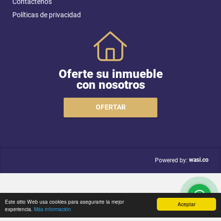
Contáctenos
Políticas de privacidad
Oferte su inmueble
con nosotros
OFERTAR
wasi.co
Powered by:
Este sitio Web usa cookies para asegurarte la mejor
Aceptar
experiencia.
Más información