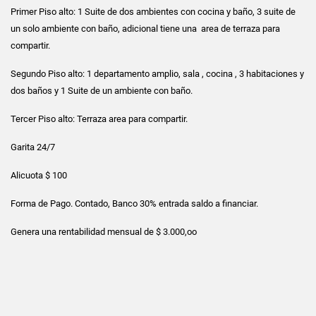
Primer Piso alto: 1 Suite de dos ambientes con cocina y baño, 3 suite de
un solo ambiente con baño, adicional tiene una area de terraza para
compartir.
Segundo Piso alto: 1 departamento amplio, sala , cocina , 3 habitaciones y
dos baños y 1 Suite de un ambiente con baño.
Tercer Piso alto: Terraza area para compartir.
Garita 24/7
Alicuota $ 100
Forma de Pago. Contado, Banco 30% entrada saldo a financiar.
Genera una rentabilidad mensual de $ 3.000,oo