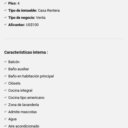
Piso:
4
Tipo de inmueble:
Casa Rentera
Tipo de negocio:
Venta
Alícuotas:
US$100
Características interna :
Balcón
Baño auxiliar
Baño en habitación principal
Clósets
Cocina integral
Cocina tipo americano
Zona de lavandería
Admite mascotas
Agua
Aire acondicionado