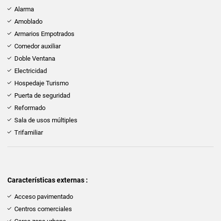
Alarma
Amoblado
Armarios Empotrados
Comedor auxiliar
Doble Ventana
Electricidad
Hospedaje Turismo
Puerta de seguridad
Reformado
Sala de usos múltiples
Trifamiliar
Características externas :
Acceso pavimentado
Centros comerciales