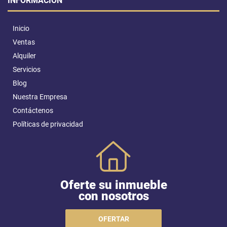
INFORMACIÓN
Inicio
Ventas
Alquiler
Servicios
Blog
Nuestra Empresa
Contáctenos
Políticas de privacidad
Oferte su inmueble
con nosotros
OFERTAR