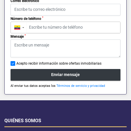
Correo electrónico
*
Número de teléfono
▼
*
Mensaje
Acepto recibir información sobre ofertas inmobiliarias
Enviar mensaje
Al enviar tus datos aceptas los
Términos de servicio y privacidad
QUIÉNES SOMOS