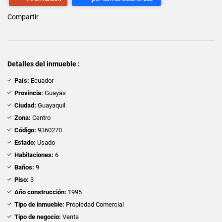
Compartir
Detalles del inmueble :
País:
Ecuador
Provincia:
Guayas
Ciudad:
Guayaquil
Zona:
Centro
Código:
9360270
Estado:
Usado
Habitaciones:
6
Baños:
9
Piso:
3
Año construcción:
1995
Tipo de inmueble:
Propiedad Comercial
Tipo de negocio:
Venta