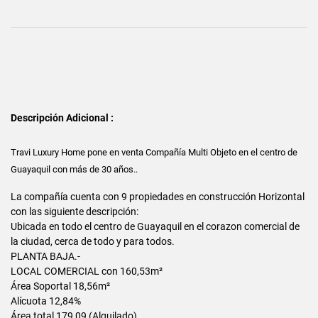
Descripción Adicional :
Travi Luxury Home pone en venta Compañía Multi Objeto en el centro de
Guayaquil con más de 30 años..
La compañía cuenta con 9 propiedades en construcción Horizontal
con las siguiente descripción:
Ubicada en todo el centro de Guayaquil en el corazon comercial de
la ciudad, cerca de todo y para todos.
PLANTA BAJA.-
LOCAL COMERCIAL con 160,53m²
Área Soportal 18,56m²
Alícuota 12,84%
Área total 179,09 (Alquilado)