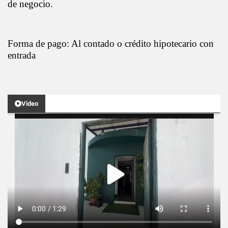
de negocio.
Forma de pago: Al contado o crédito hipotecario con
entrada
Video