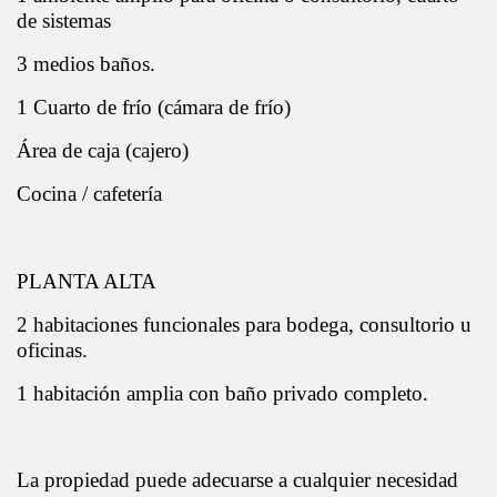
de sistemas
3 medios baños.
1 Cuarto de frío (cámara de frío)
Área de caja (cajero)
Cocina / cafetería
PLANTA ALTA
2 habitaciones funcionales para bodega, consultorio u
oficinas.
1 habitación amplia con baño privado completo.
La propiedad puede adecuarse a cualquier necesidad