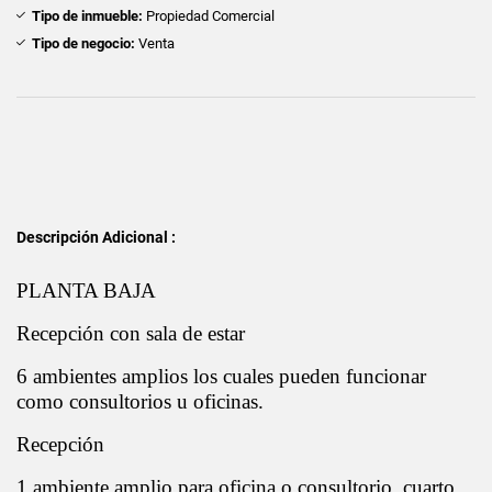
Tipo de inmueble:
Propiedad Comercial
Tipo de negocio:
Venta
Descripción Adicional :
PLANTA BAJA
Recepción con sala de estar
6 ambientes amplios los cuales pueden funcionar
como consultorios u oficinas.
Recepción
1 ambiente amplio para oficina o consultorio, cuarto