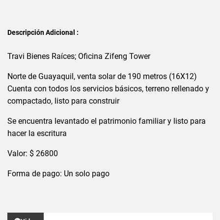
Descripción Adicional :
Travi Bienes Raíces; Oficina Zifeng Tower
Norte de Guayaquil, venta solar de 190 metros (16X12)
Cuenta con todos los servicios básicos, terreno rellenado y
compactado, listo para construir
Se encuentra levantado el patrimonio familiar y listo para
hacer la escritura
Valor: $ 26800
Forma de pago: Un solo pago