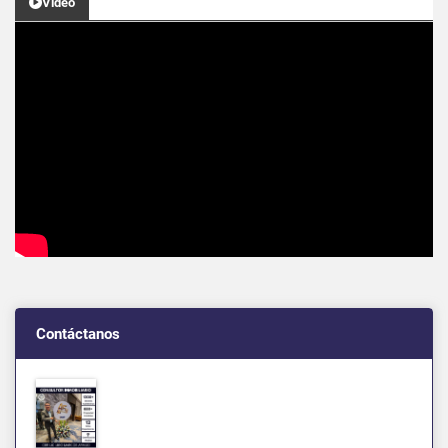
Video
Contáctanos