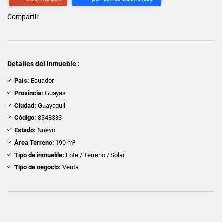
Compartir
Detalles del inmueble :
País:
Ecuador
Provincia:
Guayas
Ciudad:
Guayaquil
Código:
8348333
Estado:
Nuevo
Área Terreno:
190 m²
Tipo de inmueble:
Lote / Terreno / Solar
Tipo de negocio:
Venta