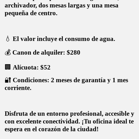
archivador, dos mesas largas y una mesa
pequeña de centro.
💧
El valor incluye el consumo de agua.
💰
Canon de alquiler: $280
🏢
Alícuota: $52
🔐
Condiciones: 2 meses de garantía y 1 mes
corriente.
Disfruta de un entorno profesional, accesible y
con excelente conectividad. ¡Tu oficina ideal te
espera en el corazón de la ciudad!