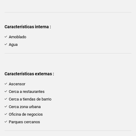
Características interna :
Amoblado
Agua
Características externas :
Ascensor
Cerca a restaurantes
Cerca a tiendas de barrio
Cerca zona urbana
Oficina de negocios
Parques cercanos