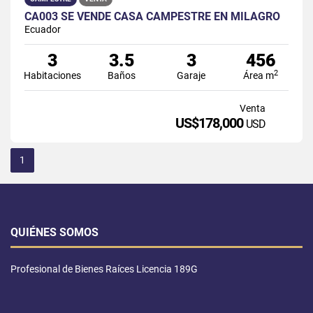
CA003 SE VENDE CASA CAMPESTRE EN MILAGRO
Ecuador
3
3.5
3
456
2
Habitaciones
Baños
Garaje
Área m
Venta
US$178,000
USD
1
QUIÉNES SOMOS
Profesional de Bienes Raíces Licencia 189G