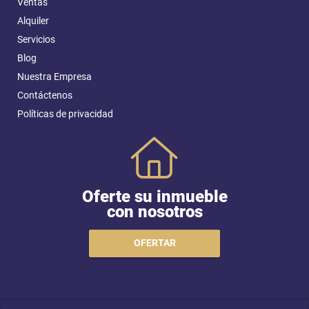
Ventas
Alquiler
Servicios
Blog
Nuestra Empresa
Contáctenos
Políticas de privacidad
Oferte su inmueble
con nosotros
OFERTAR