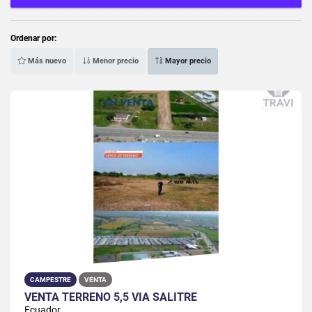
Ordenar por:
Más nuevo
Menor precio
Mayor precio
CAMPESTRE
VENTA
VENTA TERRENO 5,5 VÍA SALITRE
Ecuador