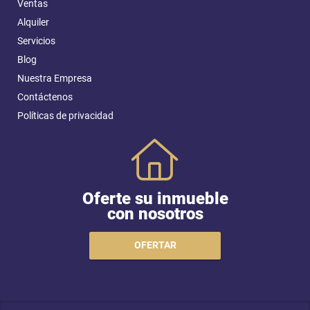
Ventas
Alquiler
Servicios
Blog
Nuestra Empresa
Contáctenos
Políticas de privacidad
Oferte su inmueble
con nosotros
OFERTAR