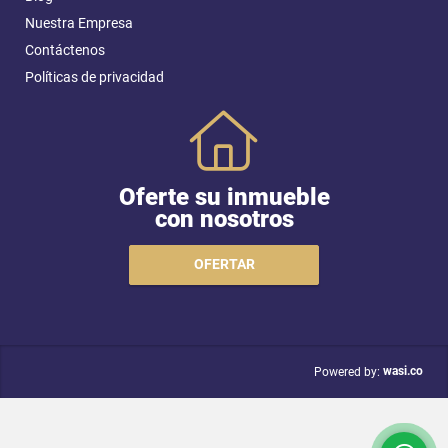
Nuestra Empresa
Contáctenos
Políticas de privacidad
Oferte su inmueble
con nosotros
OFERTAR
wasi.co
Powered by: