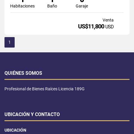
Habitaciones
Baño
Garaje
Venta
US$11,800
USD
1
QUIÉNES SOMOS
Profesional de Bienes Raíces Licencia 189G
UBICACIÓN Y CONTACTO
UBICACIÓN