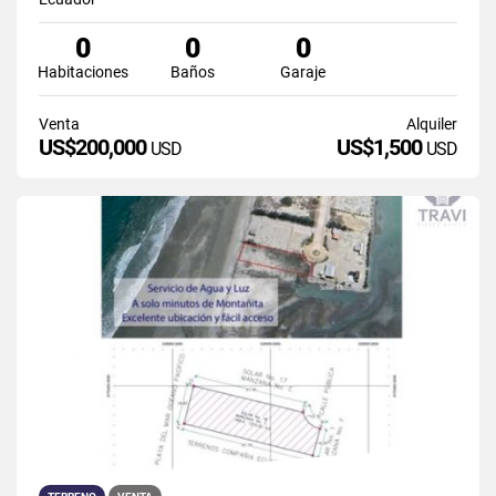
0
0
0
Habitaciones
Baños
Garaje
Venta
Alquiler
US$200,000
US$1,500
USD
USD