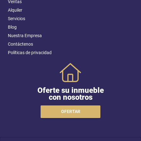
Ventas
Alquiler
Servicios
Blog
Nuestra Empresa
Contáctenos
Políticas de privacidad
Oferte su inmueble
con nosotros
OFERTAR