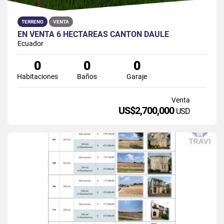
TERRENO
VENTA
EN VENTA 6 HECTÁREAS CANTÓN DAULE
Ecuador
0
0
0
Habitaciones
Baños
Garaje
Venta
US$2,700,000
USD