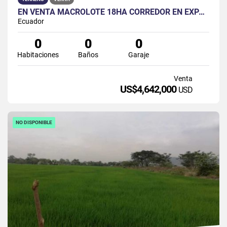
EN VENTA MACROLOTE 18HA CORREDOR EN EXPANSIÓN NORTE DE GUAYAQUIL
Ecuador
0
0
0
Habitaciones
Baños
Garaje
Venta
US$4,642,000
USD
NO DISPONIBLE