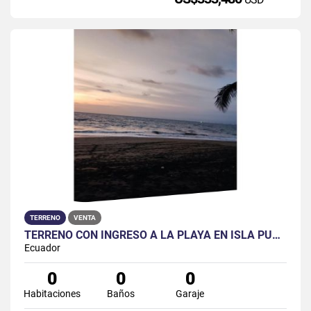
TERRENO
VENTA
TERRENO CON INGRESO A LA PLAYA EN ISLA PUNÁ 24.5 HERCTAREAS
Ecuador
0
0
0
Habitaciones
Baños
Garaje