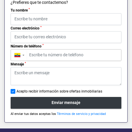
¿Prefieres que te contactemos?
*
Tu nombre
*
Correo electrónico
*
Número de teléfono
▼
*
Mensaje
Acepto recibir información sobre ofertas inmobiliarias
Enviar mensaje
Al enviar tus datos aceptas los
Términos de servicio y privacidad