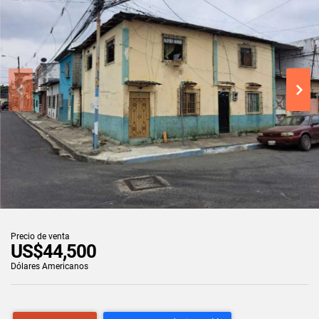
Precio de venta
US$44,500
Dólares Americanos