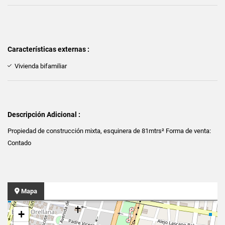
Características externas :
Vivienda bifamiliar
Descripción Adicional :
Propiedad de construcción mixta, esquinera de 81mtrs² Forma de venta:
Contado
Mapa
+