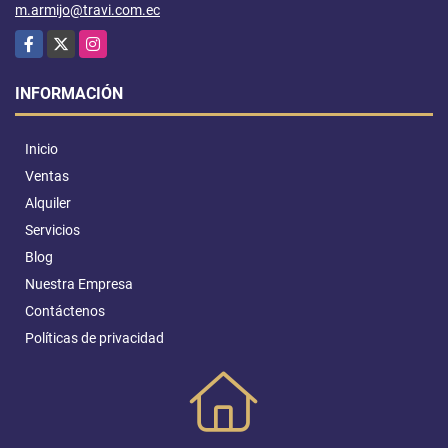
m.armijo@travi.com.ec
Facebook
X
Instagram
INFORMACIÓN
Inicio
Ventas
Alquiler
Servicios
Blog
Nuestra Empresa
Contáctenos
Políticas de privacidad