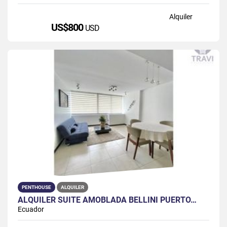
Alquiler
US$800
USD
PENTHOUSE
ALQUILER
ALQUILER SUITE AMOBLADA BELLINI PUERTO…
Ecuador