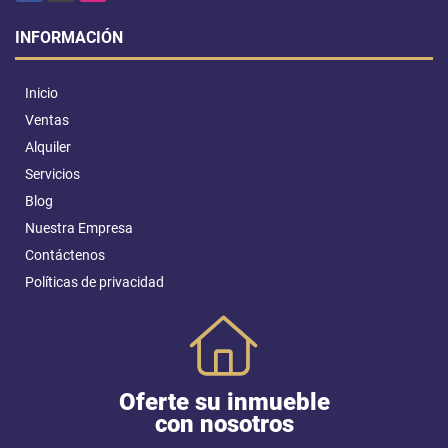
INFORMACIÓN
Inicio
Ventas
Alquiler
Servicios
Blog
Nuestra Empresa
Contáctenos
Políticas de privacidad
Oferte su inmueble
con nosotros