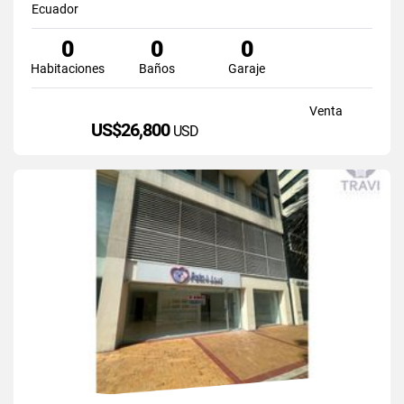
Ecuador
0
0
0
Habitaciones
Baños
Garaje
Venta
US$26,800
USD