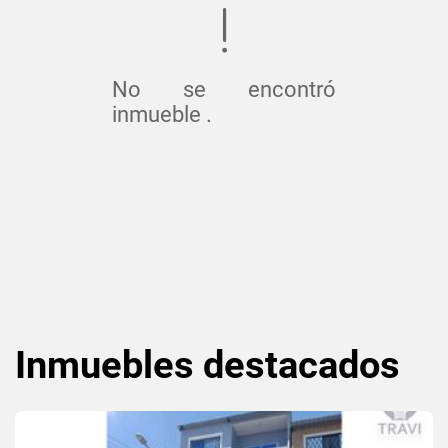
No se encontró
inmueble .
Inmuebles
destacados