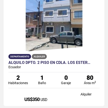
DEPARTAMENTO
ALQUILER
ALQUILO DPTO. 2 PISO EN CDLA. LOS ESTER…
Ecuador
2
1
0
80
2
Habitaciones
Baño
Garaje
Área m
Alquiler
US$350
USD